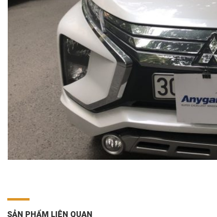
SẢN PHẨM LIÊN QUAN